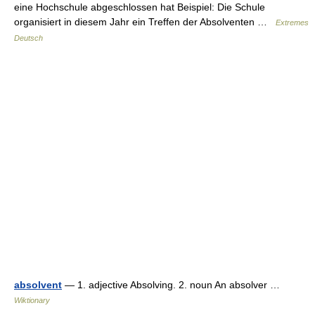
eine Hochschule abgeschlossen hat Beispiel: Die Schule
organisiert in diesem Jahr ein Treffen der Absolventen …
Extremes
Deutsch
absolvent
— 1. adjective Absolving. 2. noun An absolver …
Wiktionary